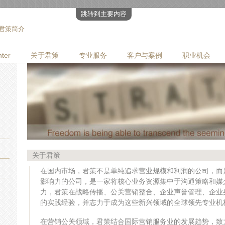
跳转到主要内容
 君策简介
ter
关于君策
专业服务
客户与案例
职业机会
关于君策
在国内市场，君策不是单纯追求营业规模和利润的公司，而
影响力的公司，是一家将核心业务资源集中于沟通策略和媒
力，君策在战略传播、公关营销整合、企业声誉管理、企业
的实践经验，并志力于成为这些新兴领域的全球领先专业机
在营销公关领域，君策结合国际营销服务业的发展趋势，致