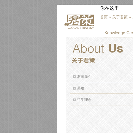
你在这里
首页
»
关于君策
»
Knowledge Cen
君策简介
奖项
哲学理念